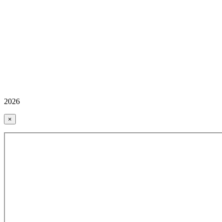
2026
×